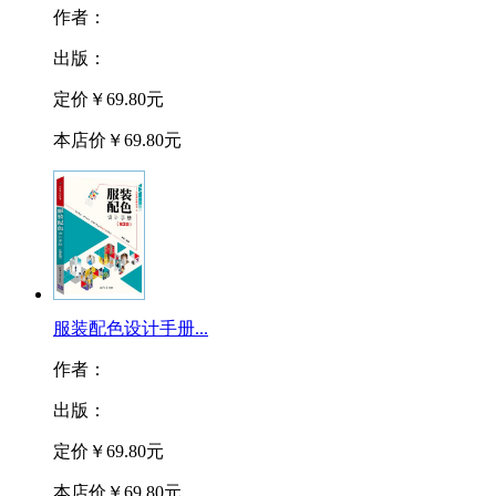
作者：
出版：
定价
￥69.80元
本店价
￥69.80元
服装配色设计手册...
作者：
出版：
定价
￥69.80元
本店价
￥69.80元