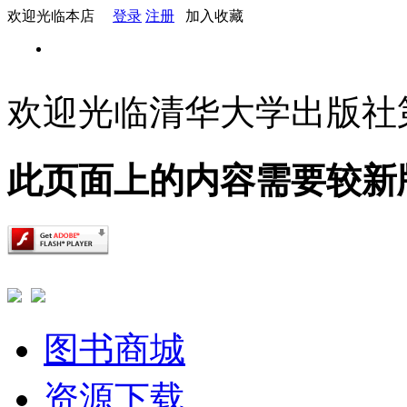
欢迎光临本店
登录
注册
加入收藏
欢迎光临清华大学出版社
此页面上的内容需要较新版本的 A
图书商城
资源下载