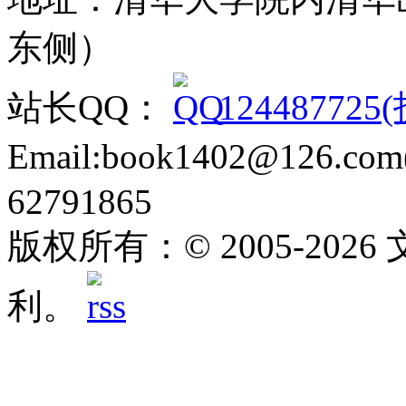
东侧）
站长QQ：
12448772
Email:book1402@126.
62791865
版权所有：© 2005-20
利。