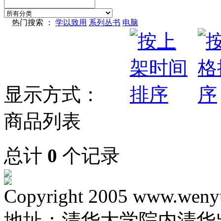
热门搜索 ：
学以致用
系列丛书
电脑
显示方式：
商品列表
总计
0
个记录
Copyright 2005 www.wenyu
地址：清华大学院内清华