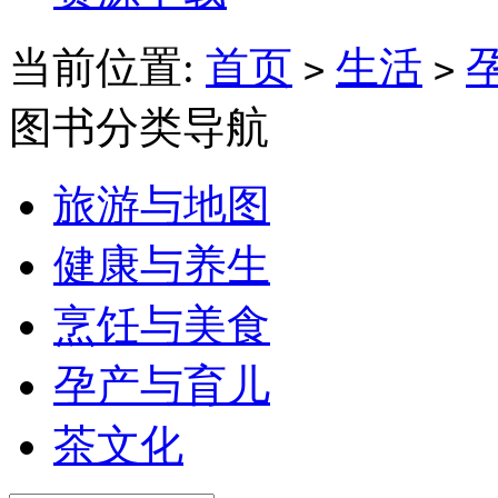
当前位置:
首页
生活
>
>
图书分类导航
旅游与地图
健康与养生
烹饪与美食
孕产与育儿
茶文化