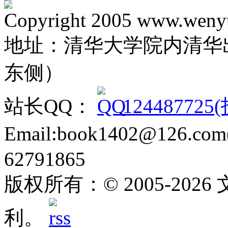
Copyright 2005 www.wenyu
地址：清华大学院内清华
东侧）
站长QQ：
12448772
Email:book1402@126.
62791865
版权所有：© 2005-20
利。