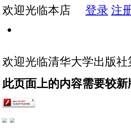
欢迎光临本店
登录
注
欢迎光临清华大学出版社
此页面上的内容需要较新版本的 A