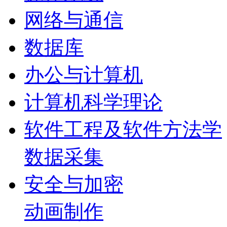
网络与通信
数据库
办公与计算机
计算机科学理论
软件工程及软件方法学
数据采集
安全与加密
动画制作