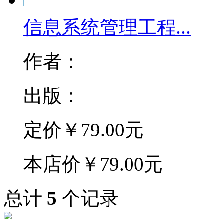
信息系统管理工程...
作者：
出版：
定价
￥79.00元
本店价
￥79.00元
总计
5
个记录