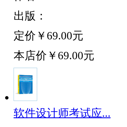
出版：
定价
￥69.00元
本店价
￥69.00元
软件设计师考试应...