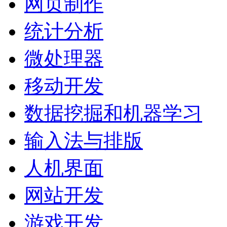
网页制作
统计分析
微处理器
移动开发
数据挖掘和机器学习
输入法与排版
人机界面
网站开发
游戏开发