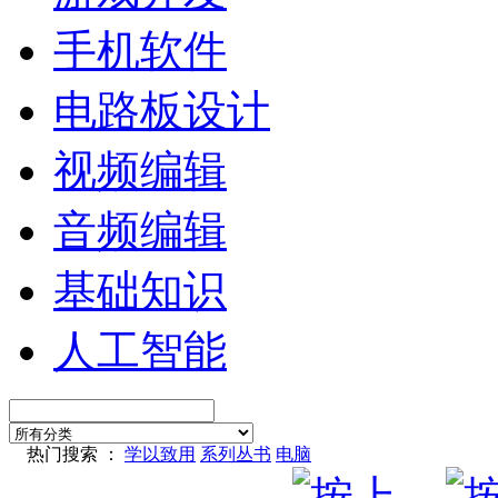
手机软件
电路板设计
视频编辑
音频编辑
基础知识
人工智能
热门搜索 ：
学以致用
系列丛书
电脑