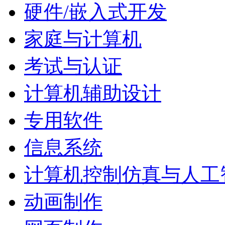
硬件/嵌入式开发
家庭与计算机
考试与认证
计算机辅助设计
专用软件
信息系统
计算机控制仿真与人工
动画制作