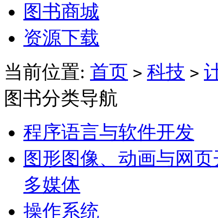
图书商城
资源下载
当前位置:
首页
科技
>
>
图书分类导航
程序语言与软件开发
图形图像、动画与网页
多媒体
操作系统