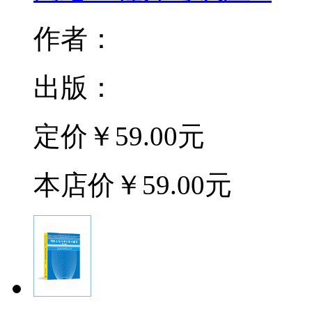
作者：
出版：
定价
￥59.00元
本店价
￥59.00元