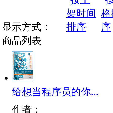
显示方式：
商品列表
给想当程序员的你...
作者：