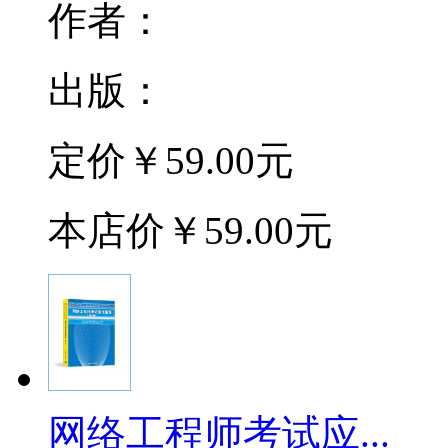
作者：
出版：
定价
￥59.00元
本店价
￥59.00元
网络工程师考试应...