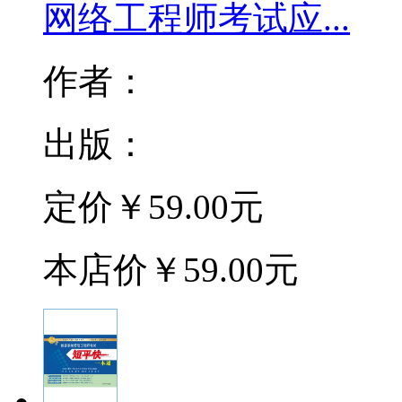
网络工程师考试应...
作者：
出版：
定价
￥59.00元
本店价
￥59.00元