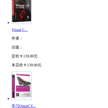
Visual C...
作者：
出版：
定价
￥139.00元
本店价
￥139.00元
学习OpenCV...