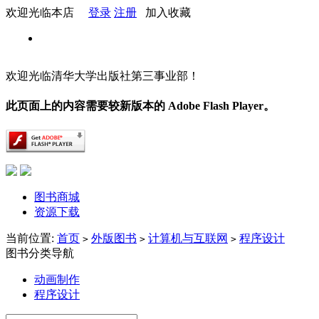
欢迎光临本店
登录
注册
加入收藏
欢迎光临清华大学出版社第三事业部！
此页面上的内容需要较新版本的 Adobe Flash Player。
图书商城
资源下载
当前位置:
首页
外版图书
计算机与互联网
程序设计
>
>
>
图书分类导航
动画制作
程序设计